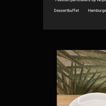
Dessertbuffet
Hamburge