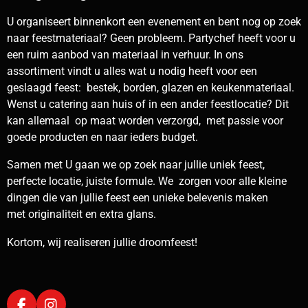
U organiseert binnenkort een evenement en bent nog op zoek
naar feestmateriaal? Geen probleem. Partychef heeft voor u
een ruim aanbod van materiaal in verhuur. In ons
assortiment vindt u alles wat u nodig heeft voor een
geslaagd feest: bestek, borden, glazen en keukenmateriaal.
Wenst u catering aan huis of in een ander feestlocatie? Dit
kan allemaal op maat worden verzorgd, met passie voor
goede producten en naar ieders budget.
Samen met U gaan we op zoek naar jullie uniek feest,
perfecte locatie, juiste formule. We zorgen voor alle kleine
dingen die van jullie feest een unieke belevenis maken
met
originaliteit en extra glans.
Kortom, wij realiseren jullie droomfeest!