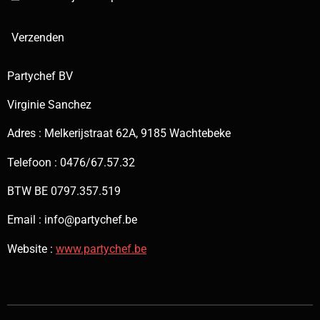
Verzenden
Partychef BV
Virginie Sanchez
Adres : Melkerijstraat 62A, 9185 Wachtebeke
Telefoon : 0476/67.57.32
BTW BE 0797.357.519
Email : info@partychef.be
Website :
www.partychef.be