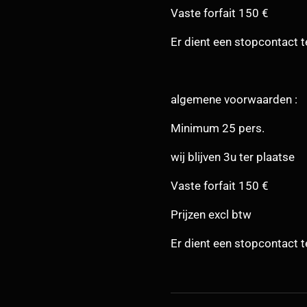
Vaste forfait 150 €
Er dient een stopcontact 
algemene voorwaarden :
Minimum 25 pers.
wij blijven 3u ter plaatse
Vaste forfait 150 €
Prijzen excl btw
Er dient een stopcontact 