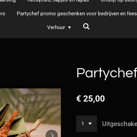
rs
Partychef promo geschenken voor bedrijven en fees
Verhuur
Partychef
€ 25,00
Uitgeschake