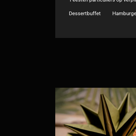
Dessertbuffet
Hamburge