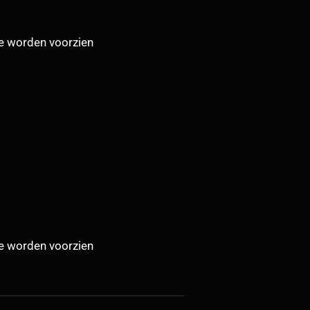
te worden voorzien
te worden voorzien