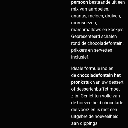
persoon
bestaande uit een
mix van aardbeien,
ananas, meloen, druiven,
roomsoezen,
marshmallows en koekjes.
Gepresenteerd schalen
rond de chocoladefontein,
prikkers en servetten
inclusief.
Ideale formule indien
de
chocoladefontein het
pronkstuk
van uw dessert
of dessertenbuffet moet
zijn. Geniet ten volle van
de hoeveelheid chocolade
die voorzien is met een
uitgebreide hoeveelheid
aan dippings!