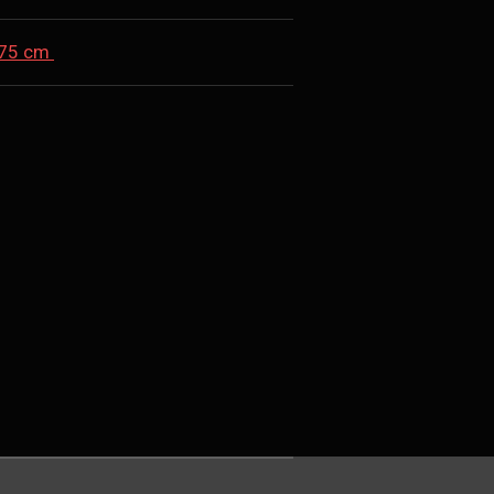
 75 cm