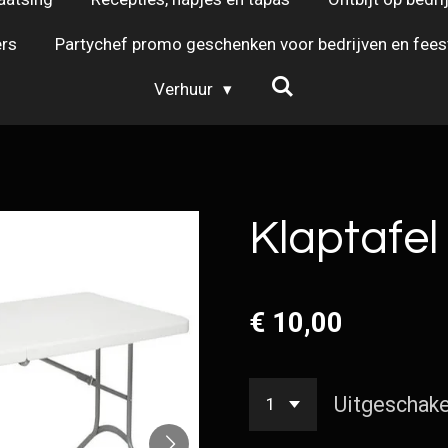
rs
Partychef promo geschenken voor bedrijven en fees
Verhuur
Klaptafel
€ 10,00
Uitgeschake