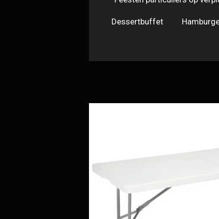
Dessertbuffet
Hamburge